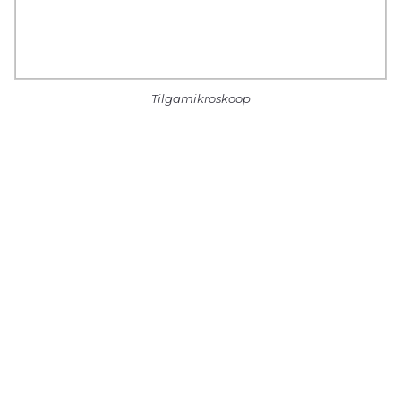
Tilgamikroskoop