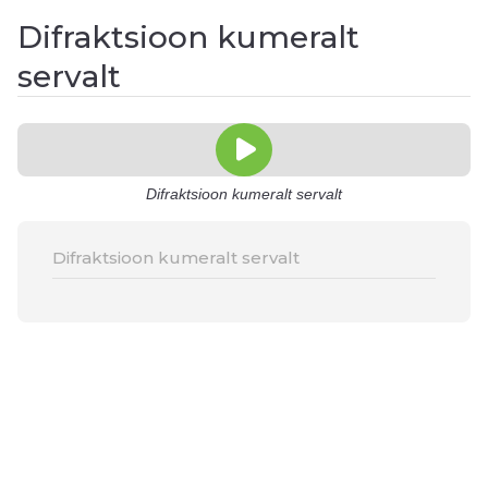
Difraktsioon kumeralt
servalt
Difraktsioon kumeralt servalt
Difraktsioon kumeralt servalt