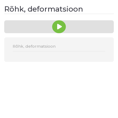
Rõhk, deformatsioon
Rõhk, deformatsioon