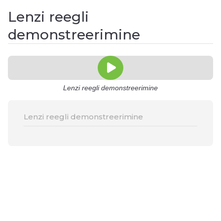
Lenzi reegli
demonstreerimine
Lenzi reegli demonstreerimine
Lenzi reegli demonstreerimine