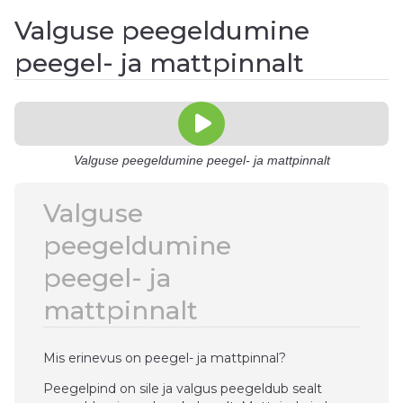
Valguse peegeldumine
peegel- ja mattpinnalt
Valguse peegeldumine peegel- ja mattpinnalt
Valguse
peegeldumine
peegel- ja
mattpinnalt
Mis erinevus on peegel- ja mattpinnal?
Peegelpind on sile ja valgus peegeldub sealt