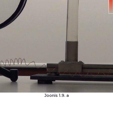
Joonis 1.9. a