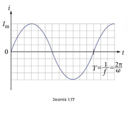
Joonis 1.17