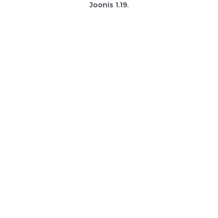
Joonis 1.19.