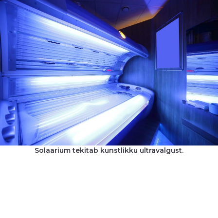
Solaarium tekitab kunstlikku ultravalgust.