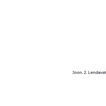
Joon. 2. Lendaval