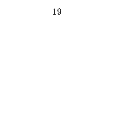
19
19