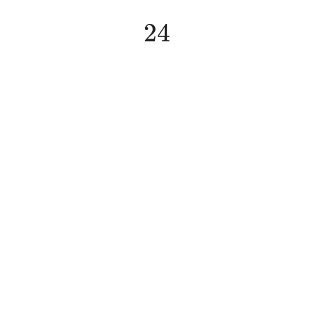
24
24