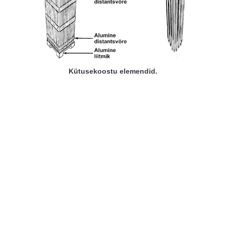
Kütusekoostu elemendid.