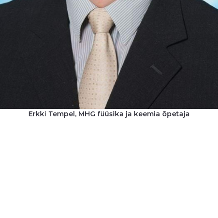
Erkki Tempel, MHG füüsika ja keemia õpetaja