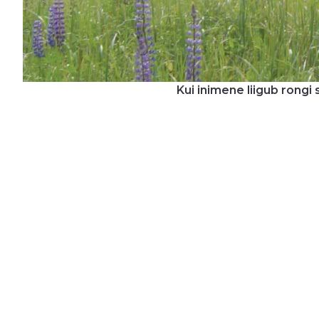
Kui inimene liigub rongi 