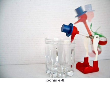
joonis 4-8